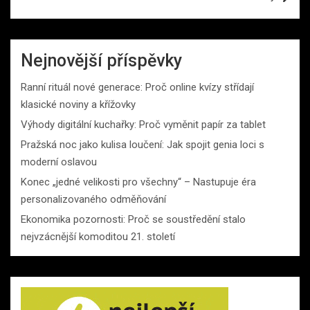
Nejnovější příspěvky
Ranní rituál nové generace: Proč online kvízy střídají
klasické noviny a křížovky
Výhody digitální kuchařky: Proč vyměnit papír za tablet
Pražská noc jako kulisa loučení: Jak spojit genia loci s
moderní oslavou
Konec „jedné velikosti pro všechny“ – Nastupuje éra
personalizovaného odměňování
Ekonomika pozornosti: Proč se soustředění stalo
nejvzácnější komoditou 21. století