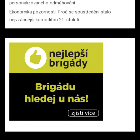
personalizovaného odměňování
Ekonomika pozornosti: Proč se soustředění stalo
nejvzácnější komoditou 21. století