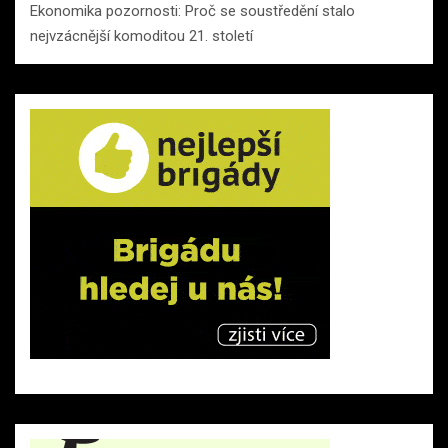
Ekonomika pozornosti: Proč se soustředění stalo
nejvzácnější komoditou 21. století